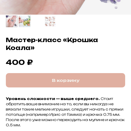
Мастер-класс «Крошка
Коала»
₽
400
В корзину
Уровень сложности — выше среднего.
Стоит
обратить ваше внимание на то, если вы никогда не
вязали такие мелкие игрушки, следует начать с пряжи
потолще (например Ирис от Гамма) и крючка 0.75 мм.
После этого уже можно переходить на мулине и крючок
0.5 мм.